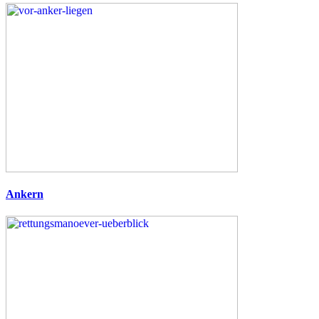
Ankern