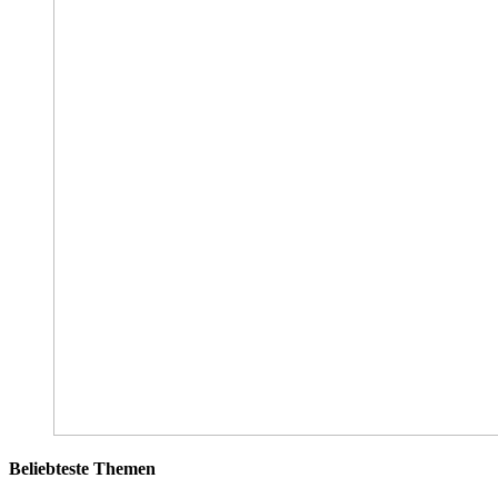
Beliebteste Themen