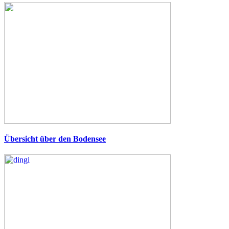
Übersicht über den Bodensee