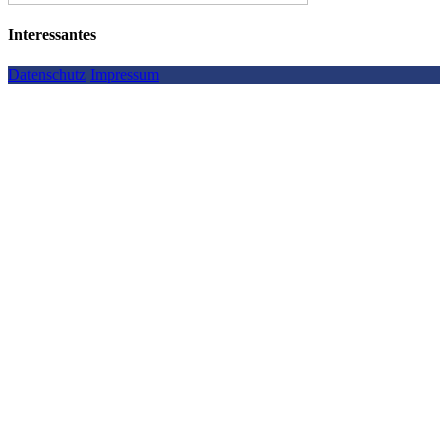
Interessantes
Datenschutz
Impressum