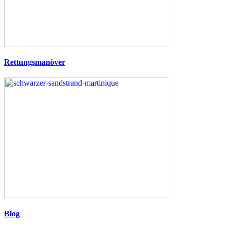
Rettungsmanöver
Blog