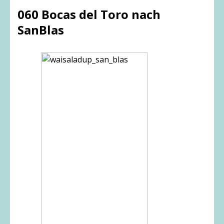
060 Bocas del Toro nach
SanBlas