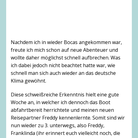
Nachdem ich in wieder Bocas angekommen war,
freute ich mich schon auf neue Abenteuer und
wollte daher möglichst schnell aufbrechen. Was
ich dabei jedoch nicht beachtet hatte war, wie
schnell man sich auch wieder an das deutsche
Klima gewöhnt.
Diese schweißreiche Erkenntnis hielt eine gute
Woche an, in welcher ich dennoch das Boot
abfahrtbereit herrichtete und meinen neuen
Reisepartner Freddy kennenlernte. Somit sind wir
nun wieder zu 3. unterwegs, also Freddy,
Franklinda (ihr erinnert euch vielleicht noch, die