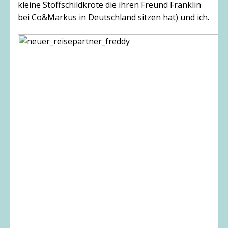
kleine Stoffschildkröte die ihren Freund Franklin
bei Co&Markus in Deutschland sitzen hat) und ich.