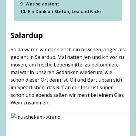
9.
Was so ansteht
10.
Ein Dank an Stefan, Lea und Nicki
Salardup
So da waren wir dann doch ein bisschen länger als
geplant in Salardup. Mal hatten Jen und ich vor zu
moven, um frische Lebensmittel zu bekommen,
mal war in unseren Gedanken wiederum, wie
schön dieser Ort denn ist. Oli und Bart übten sich
im Spearfishen, das Riff an der Insel ist super
schön und abends saßen wir meist bei einem Glas
Wein zusammen.