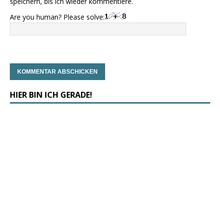
speichern, bis ich wieder kommentiere.
Are you human? Please solve:
HIER BIN ICH GERADE!