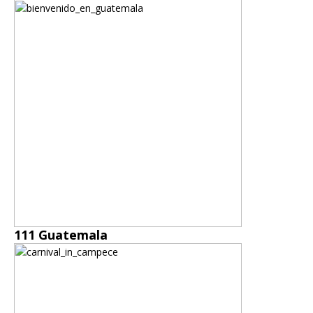
111 Guatemala