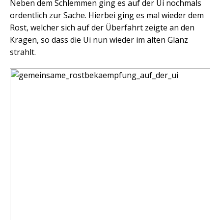
Neben dem Schlemmen ging es auf der Ui nochmals
ordentlich zur Sache. Hierbei ging es mal wieder dem
Rost, welcher sich auf der Überfahrt zeigte an den
Kragen, so dass die Ui nun wieder im alten Glanz
strahlt.