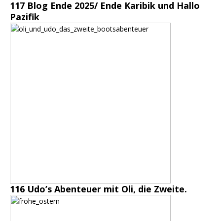
117 Blog Ende 2025/ Ende Karibik und Hallo
Pazifik
116 Udo’s Abenteuer mit Oli, die Zweite.