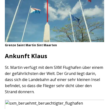
Grenze Saint Martin Sint Maarten
Ankunft Klaus
St. Martin verfügt mit dem SXM Flughafen über einem
der gefährlichsten der Welt. Der Grund liegt darin,
dass sich die Landebahn auf einer sehr kleinen Insel
befindet, so dass die Flieger sehr dicht über den
Strand donnern.