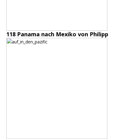
118 Panama nach Mexiko von Philipp