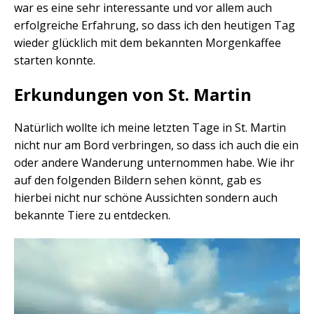
war es eine sehr interessante und vor allem auch
erfolgreiche Erfahrung, so dass ich den heutigen Tag
wieder glücklich mit dem bekannten Morgenkaffee
starten konnte.
Erkundungen von St. Martin
Natürlich wollte ich meine letzten Tage in St. Martin
nicht nur am Bord verbringen, so dass ich auch die ein
oder andere Wanderung unternommen habe. Wie ihr
auf den folgenden Bildern sehen könnt, gab es
hierbei nicht nur schöne Aussichten sondern auch
bekannte Tiere zu entdecken.