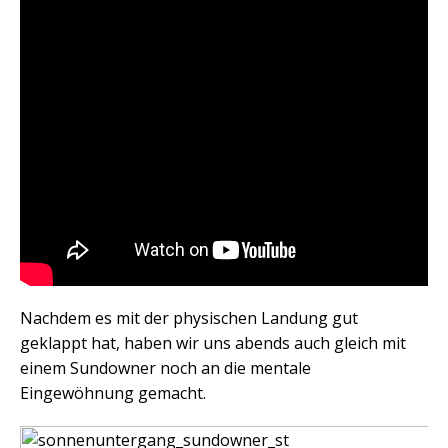
Nachdem es mit der physischen Landung gut
geklappt hat, haben wir uns abends auch gleich mit
einem Sundowner noch an die mentale
Eingewöhnung gemacht.