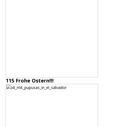
115 Frohe Ostern!!!