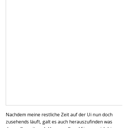
Nachdem meine restliche Zeit auf der Ui nun doch
zusehends läuft, galt es auch herauszufinden was