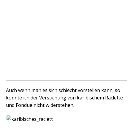
Auch wenn man es sich schlecht vorstellen kann, so
konnte ich der Versuchung von karibischem Raclette
und Fondue nicht widerstehen…