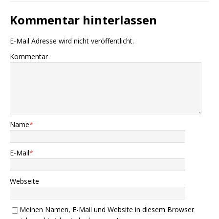
Kommentar hinterlassen
E-Mail Adresse wird nicht veröffentlicht.
Kommentar
Name
*
E-Mail
*
Webseite
Meinen Namen, E-Mail und Website in diesem Browser