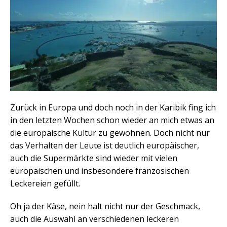
Zurück in Europa und doch noch in der Karibik fing ich
in den letzten Wochen schon wieder an mich etwas an
die europäische Kultur zu gewöhnen. Doch nicht nur
das Verhalten der Leute ist deutlich europäischer,
auch die Supermärkte sind wieder mit vielen
europäischen und insbesondere französischen
Leckereien gefüllt.
Oh ja der Käse, nein halt nicht nur der Geschmack,
auch die Auswahl an verschiedenen leckeren