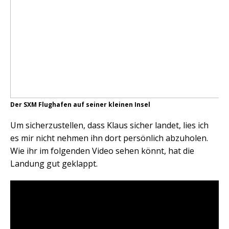
Der SXM Flughafen auf seiner kleinen Insel
Um sicherzustellen, dass Klaus sicher landet, lies ich
es mir nicht nehmen ihn dort persönlich abzuholen.
Wie ihr im folgenden Video sehen könnt, hat die
Landung gut geklappt.