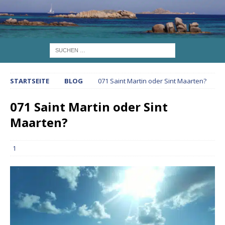
STARTSEITE
BLOG
071 Saint Martin oder Sint Maarten?
071 Saint Martin oder Sint
Maarten?
1