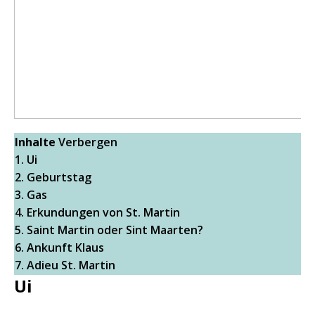
Inhalte
Verbergen
1.
Ui
2.
Geburtstag
3.
Gas
4.
Erkundungen von St. Martin
5.
Saint Martin oder Sint Maarten?
6.
Ankunft Klaus
7.
Adieu St. Martin
Ui