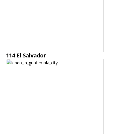
114 El Salvador