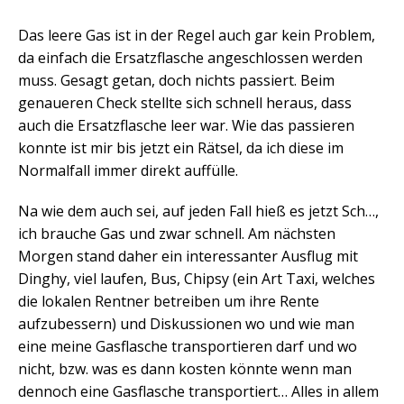
Das leere Gas ist in der Regel auch gar kein Problem,
da einfach die Ersatzflasche angeschlossen werden
muss. Gesagt getan, doch nichts passiert. Beim
genaueren Check stellte sich schnell heraus, dass
auch die Ersatzflasche leer war. Wie das passieren
konnte ist mir bis jetzt ein Rätsel, da ich diese im
Normalfall immer direkt auffülle.
Na wie dem auch sei, auf jeden Fall hieß es jetzt Sch…,
ich brauche Gas und zwar schnell. Am nächsten
Morgen stand daher ein interessanter Ausflug mit
Dinghy, viel laufen, Bus, Chipsy (ein Art Taxi, welches
die lokalen Rentner betreiben um ihre Rente
aufzubessern) und Diskussionen wo und wie man
eine meine Gasflasche transportieren darf und wo
nicht, bzw. was es dann kosten könnte wenn man
dennoch eine Gasflasche transportiert… Alles in allem