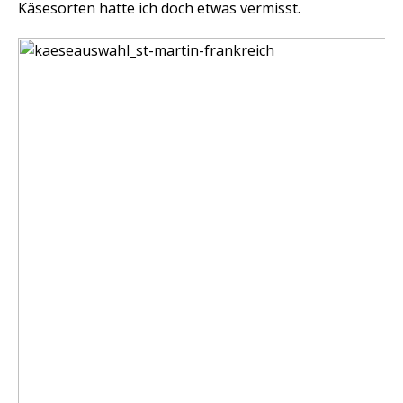
Käsesorten hatte ich doch etwas vermisst.