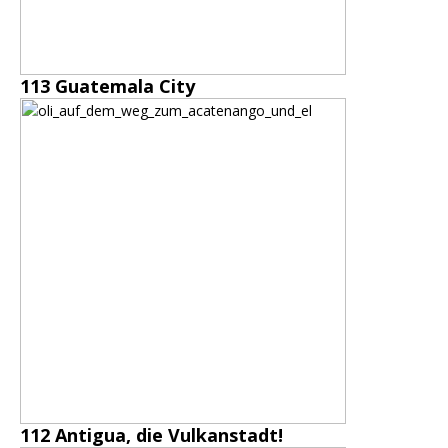
113 Guatemala City
112 Antigua, die Vulkanstadt!