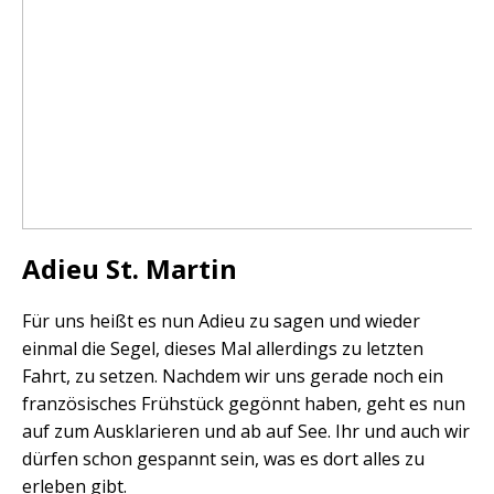
Adieu St. Martin
Für uns heißt es nun Adieu zu sagen und wieder
einmal die Segel, dieses Mal allerdings zu letzten
Fahrt, zu setzen. Nachdem wir uns gerade noch ein
französisches Frühstück gegönnt haben, geht es nun
auf zum Ausklarieren und ab auf See. Ihr und auch wir
dürfen schon gespannt sein, was es dort alles zu
erleben gibt.