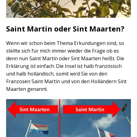
Saint Martin oder Sint Maarten?
Wenn wir schon beim Thema Erkundungen sind, so
stellte sich für mich immer wieder die Frage ob es
denn nun Saint Martin oder Sint Maarten heißt. Die
Erklärung ist einfach: Die Insel ist halb französisch
und halb holländisch, somit wird Sie von den
Franzosen Saint Martin und von den Holländern Sint
Maarten genannt.