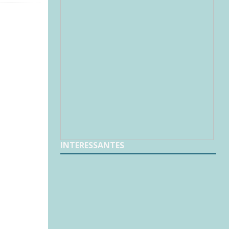
INTERESSANTES