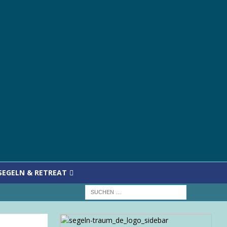
SEGELN & RETREAT