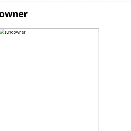
owner