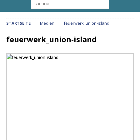
STARTSEITE
Medien
feuerwerk_union-island
feuerwerk_union-island