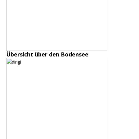
Übersicht über den Bodensee