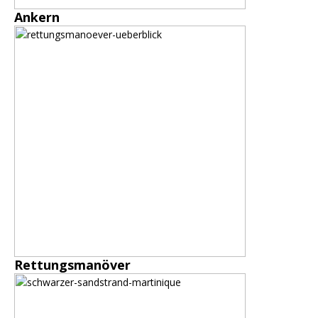
Ankern
Rettungsmanöver