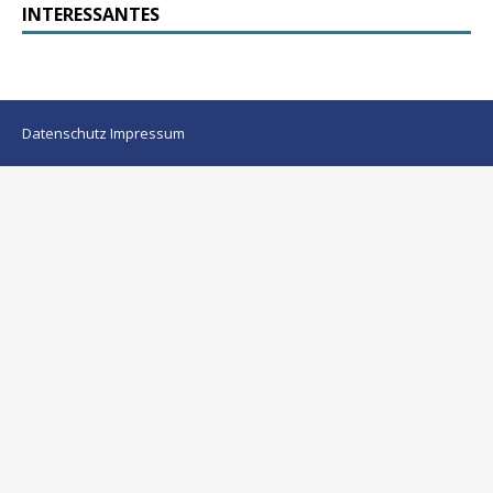
INTERESSANTES
Datenschutz
Impressum