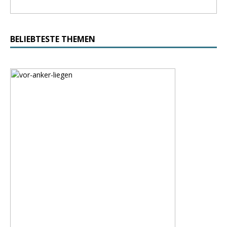
BELIEBTESTE THEMEN