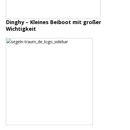
Dinghy – Kleines Beiboot mit großer
Wichtigkeit