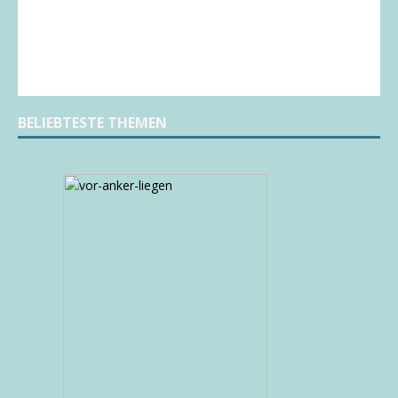
BELIEBTESTE THEMEN