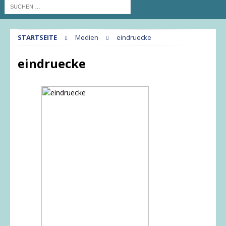
STARTSEITE
Medien
eindruecke
eindruecke