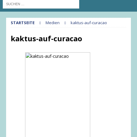
STARTSEITE
Medien
kaktus-auf-curacao
kaktus-auf-curacao