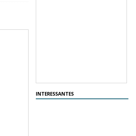
INTERESSANTES