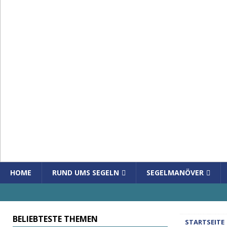
HOME
RUND UMS SEGELN
SEGELMANÖVER
BELIEBTESTE THEMEN
STARTSEITE