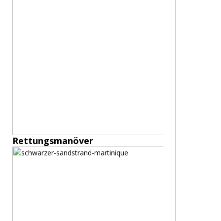
Rettungsmanöver