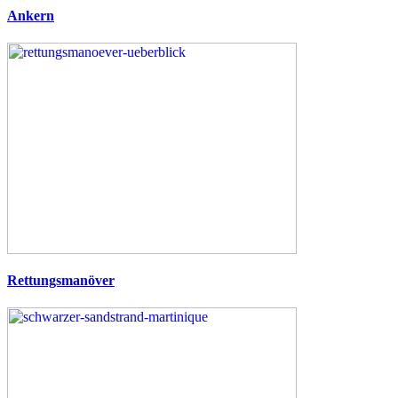
Ankern
Rettungsmanöver