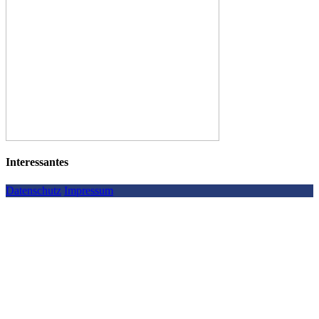
Interessantes
Datenschutz
Impressum