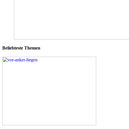
Beliebteste Themen