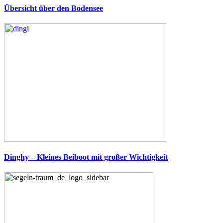
Übersicht über den Bodensee
Dinghy – Kleines Beiboot mit großer Wichtigkeit