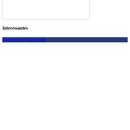
Interessantes
Datenschutz
Impressum