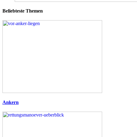
Beliebteste Themen
Ankern