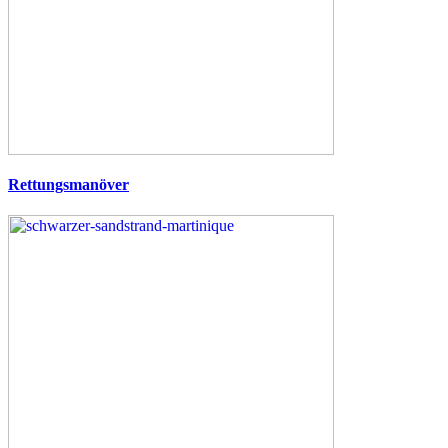
Rettungsmanöver