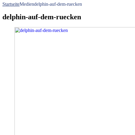
Startseite
Medien
delphin-auf-dem-ruecken
delphin-auf-dem-ruecken