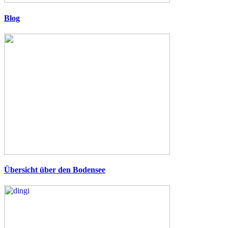
Blog
Übersicht über den Bodensee