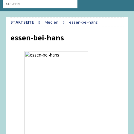
STARTSEITE
Medien
essen-bei-hans
essen-bei-hans