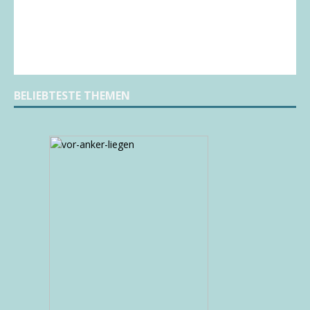
BELIEBTESTE THEMEN