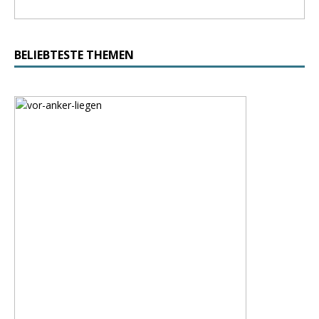
BELIEBTESTE THEMEN