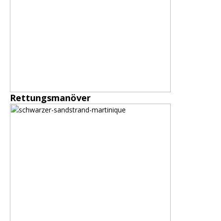
Rettungsmanöver