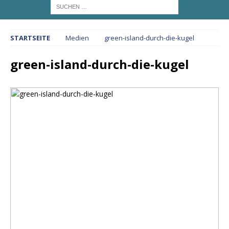
STARTSEITE
Medien
green-island-durch-die-kugel
green-island-durch-die-kugel