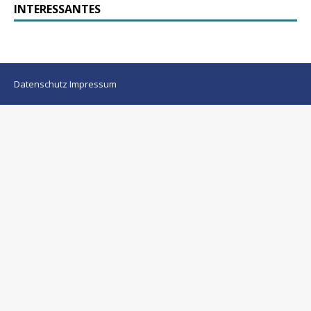
INTERESSANTES
Datenschutz
Impressum