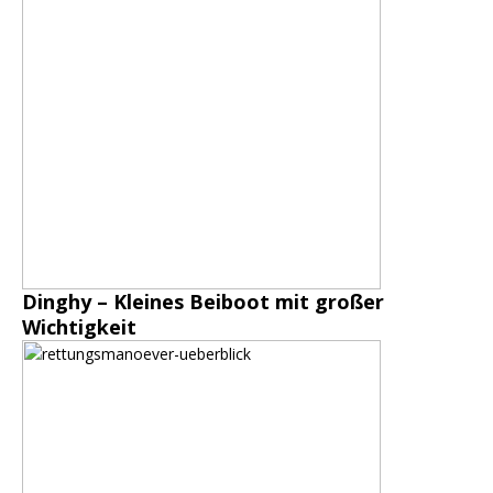
Dinghy – Kleines Beiboot mit großer
Wichtigkeit