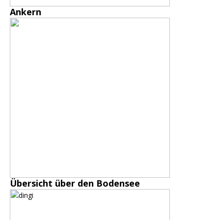
Ankern
Übersicht über den Bodensee