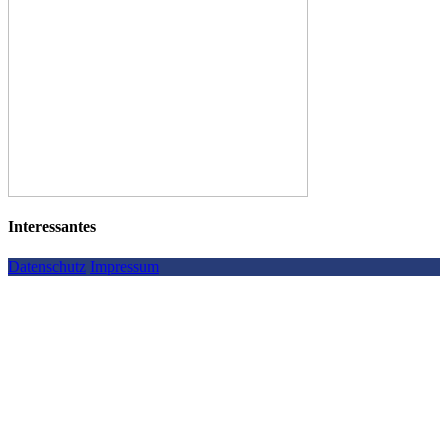
Interessantes
Datenschutz
Impressum