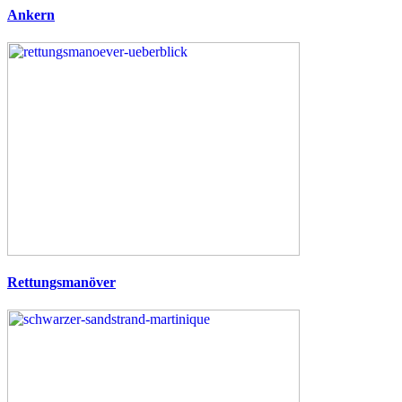
Ankern
Rettungsmanöver