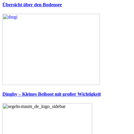
Übersicht über den Bodensee
Dinghy – Kleines Beiboot mit großer Wichtigkeit