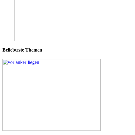
Beliebteste Themen