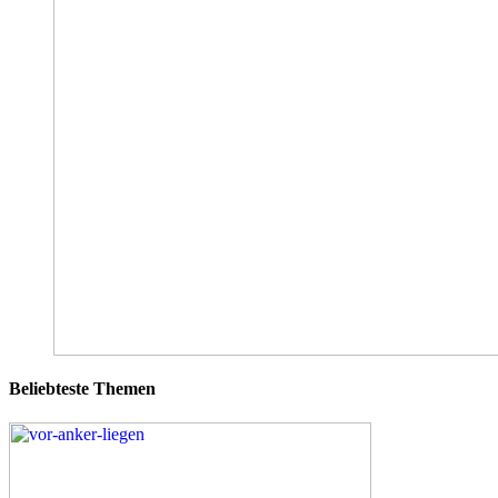
Beliebteste Themen