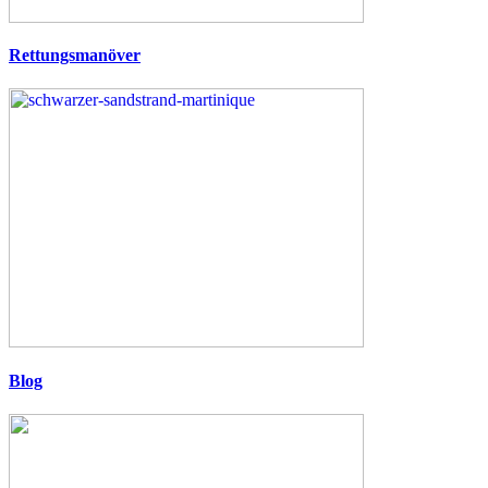
Rettungsmanöver
Blog