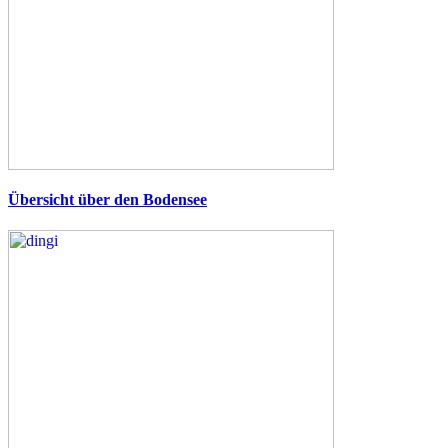
Übersicht über den Bodensee