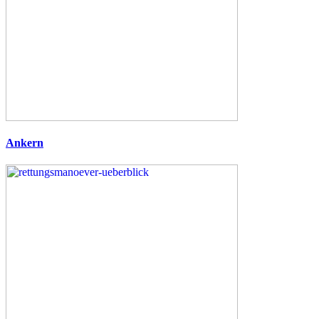
Ankern