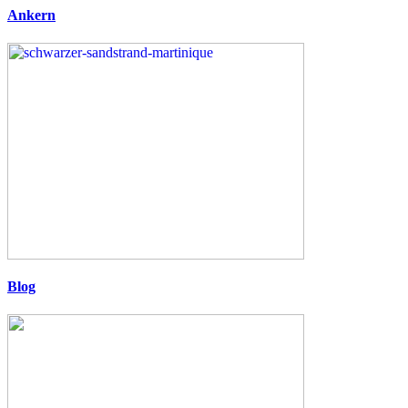
Ankern
Blog