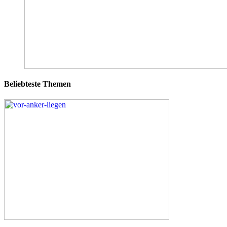
Beliebteste Themen