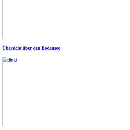
Übersicht über den Bodensee