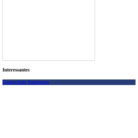
Interessantes
Datenschutz
Impressum