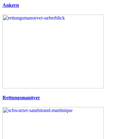
Ankern
Rettungsmanöver