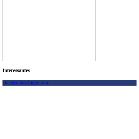
Interessantes
Datenschutz
Impressum