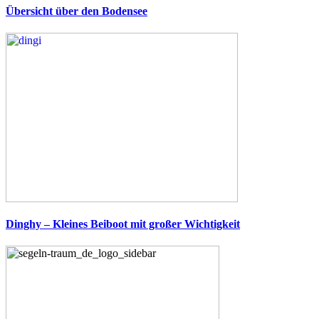
Übersicht über den Bodensee
Dinghy – Kleines Beiboot mit großer Wichtigkeit