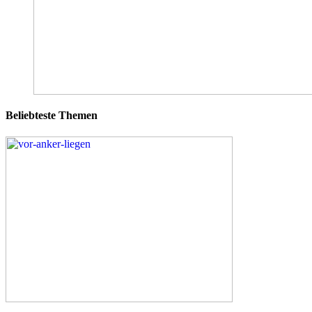
Beliebteste Themen