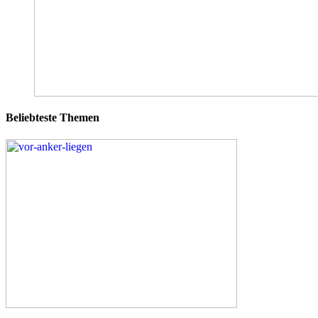
Beliebteste Themen