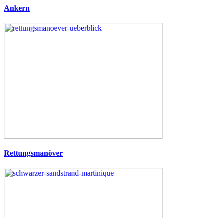
Ankern
Rettungsmanöver