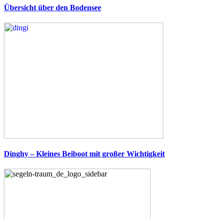
Übersicht über den Bodensee
Dinghy – Kleines Beiboot mit großer Wichtigkeit