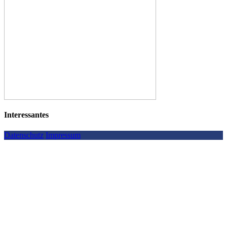
Interessantes
Datenschutz
Impressum