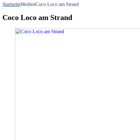
Startseite
Medien
Coco Loco am Strand
Coco Loco am Strand