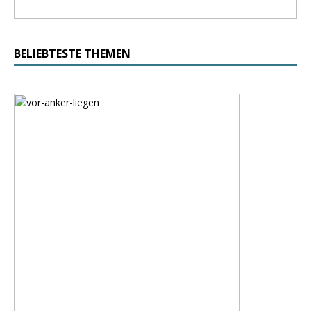
BELIEBTESTE THEMEN