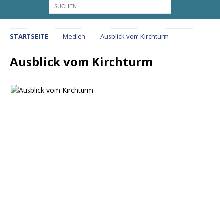
STARTSEITE
Medien
Ausblick vom Kirchturm
Ausblick vom Kirchturm