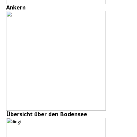
Ankern
Übersicht über den Bodensee