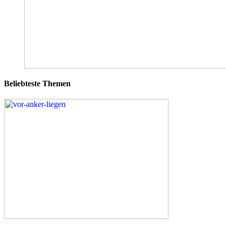
Beliebteste Themen