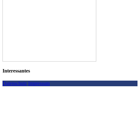
Interessantes
Datenschutz
Impressum