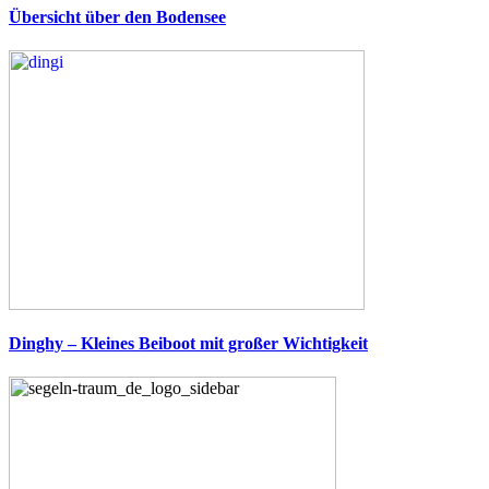
Übersicht über den Bodensee
Dinghy – Kleines Beiboot mit großer Wichtigkeit