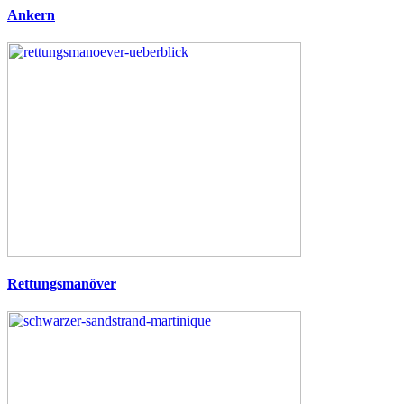
Ankern
Rettungsmanöver