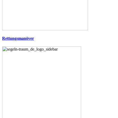
Rettungsmanöver