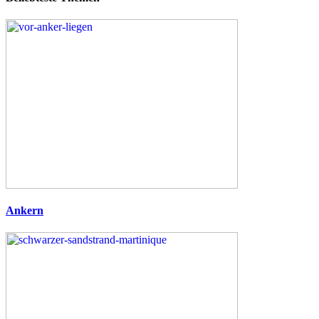
Ankern