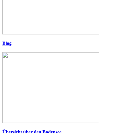
Blog
Übersicht über den Bodensee