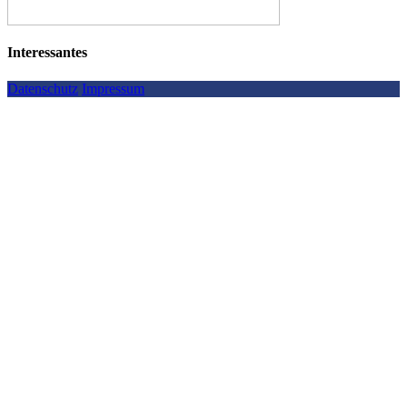
Interessantes
Datenschutz
Impressum