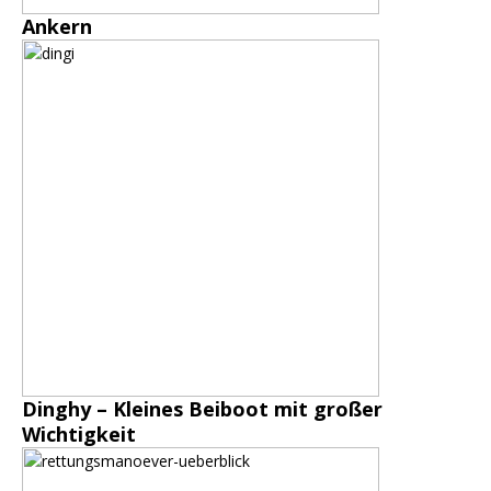
Ankern
Dinghy – Kleines Beiboot mit großer
Wichtigkeit