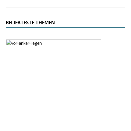
BELIEBTESTE THEMEN