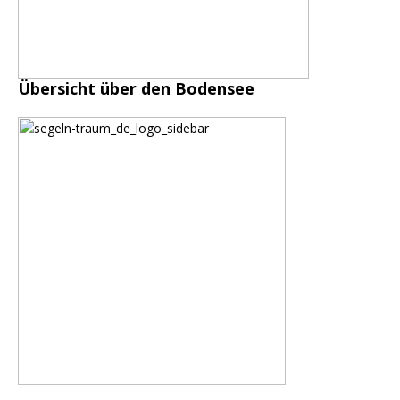
Übersicht über den Bodensee