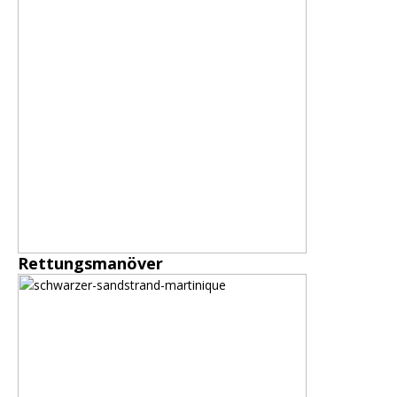
Rettungsmanöver