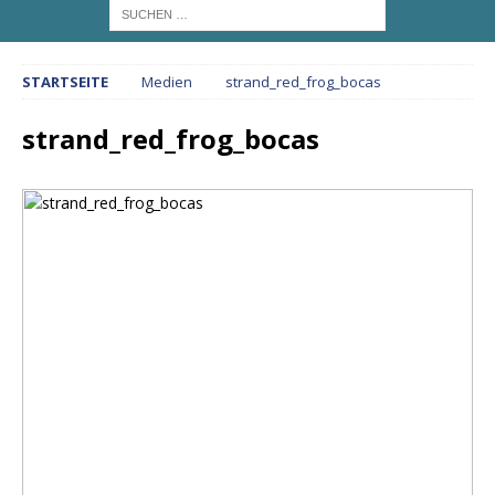
STARTSEITE
Medien
strand_red_frog_bocas
strand_red_frog_bocas