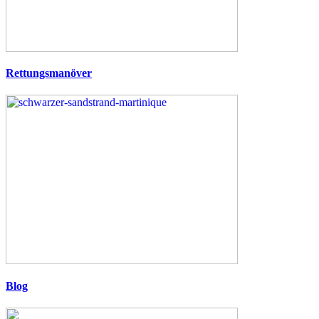
Rettungsmanöver
Blog