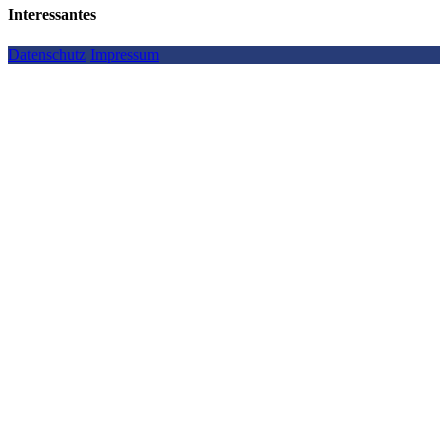
Interessantes
Datenschutz
Impressum