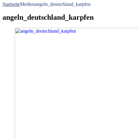
Startseite
Medien
angeln_deutschland_karpfen
angeln_deutschland_karpfen