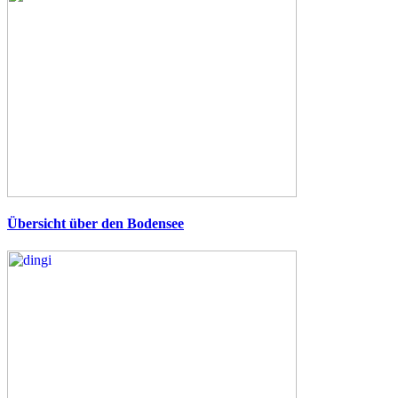
Übersicht über den Bodensee