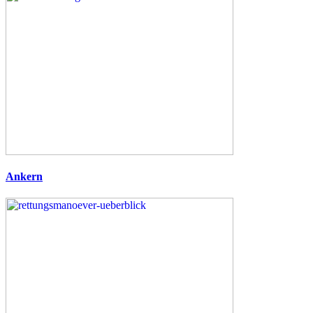
Ankern