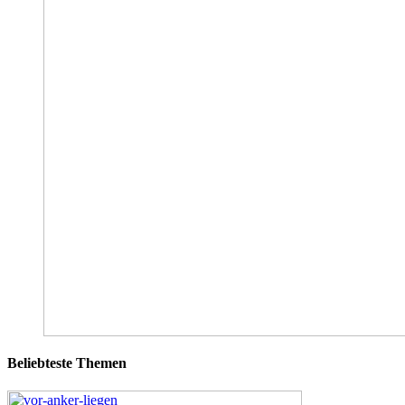
Beliebteste Themen