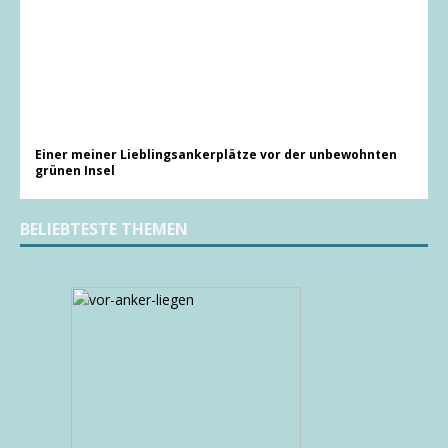
Einer meiner Lieblingsankerplätze vor der unbewohnten
grünen Insel
BELIEBTESTE THEMEN