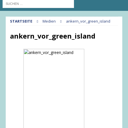
STARTSEITE
Medien
ankern_vor_green_island
ankern_vor_green_island