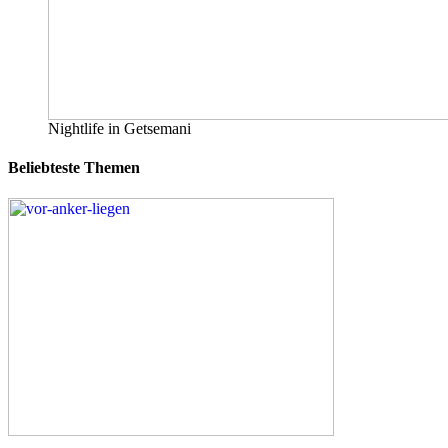
Nightlife in Getsemani
Beliebteste Themen