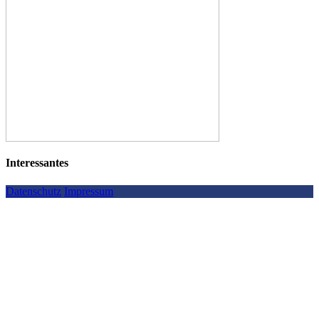
Interessantes
Datenschutz
Impressum