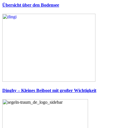
Übersicht über den Bodensee
Dinghy – Kleines Beiboot mit großer Wichtigkeit