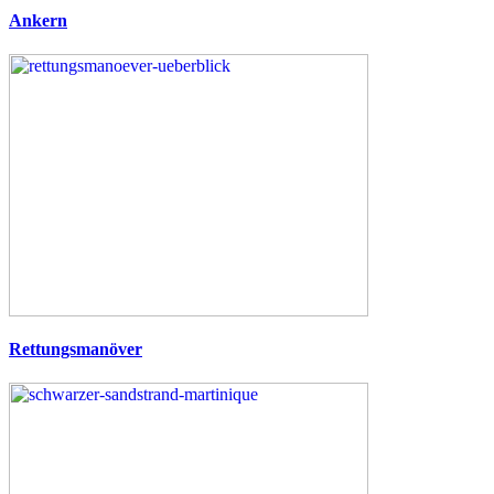
Ankern
Rettungsmanöver