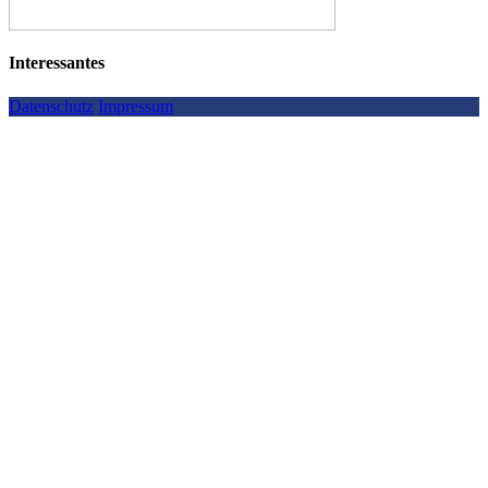
Interessantes
Datenschutz
Impressum