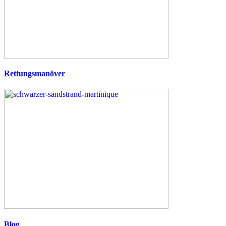
Rettungsmanöver
Blog