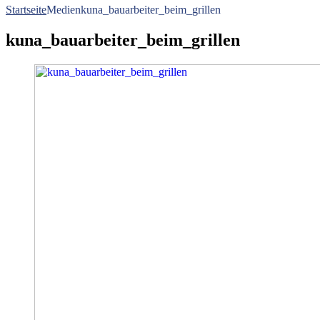
Startseite
Medien
kuna_bauarbeiter_beim_grillen
kuna_bauarbeiter_beim_grillen