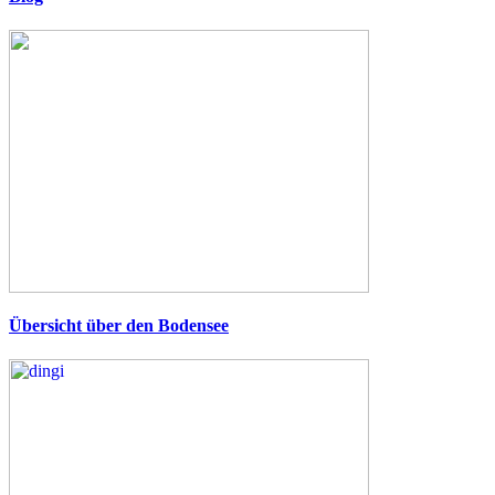
Übersicht über den Bodensee