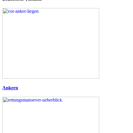
Ankern