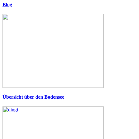
Blog
Übersicht über den Bodensee