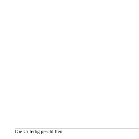
Die Ui fertig geschliffen