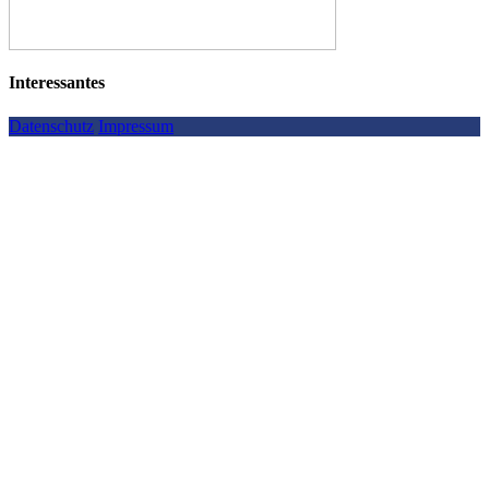
Interessantes
Datenschutz
Impressum