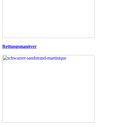
Rettungsmanöver