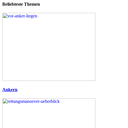
Beliebteste Themen
Ankern