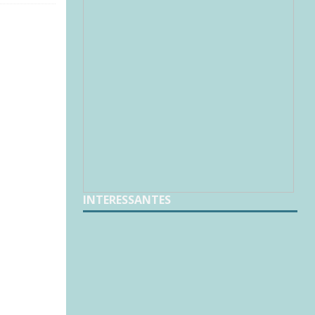
INTERESSANTES