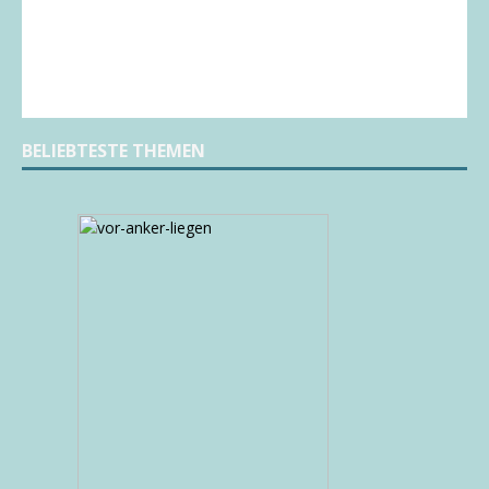
BELIEBTESTE THEMEN