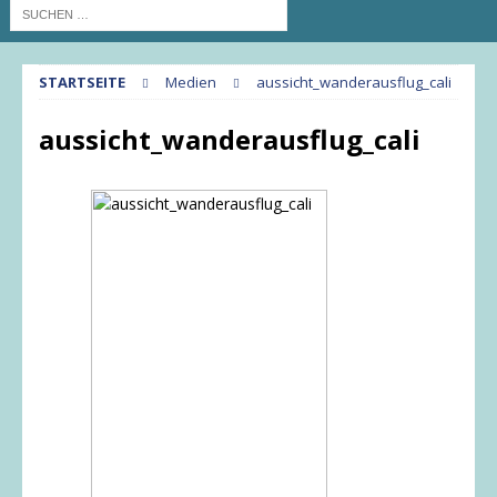
STARTSEITE
Medien
aussicht_wanderausflug_cali
aussicht_wanderausflug_cali