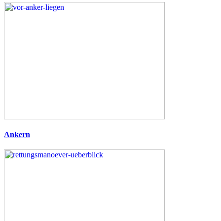
Ankern