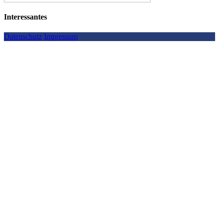
Interessantes
Datenschutz
Impressum