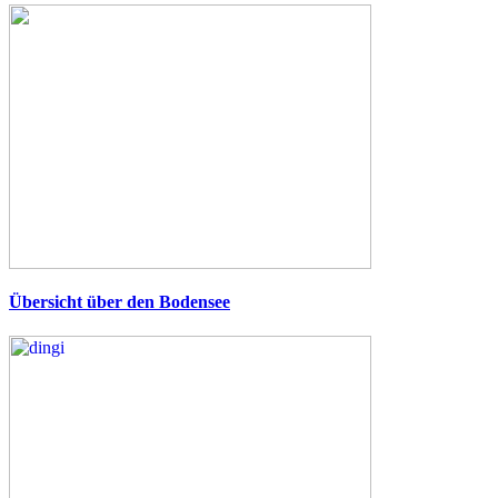
Übersicht über den Bodensee