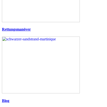
Rettungsmanöver
Blog