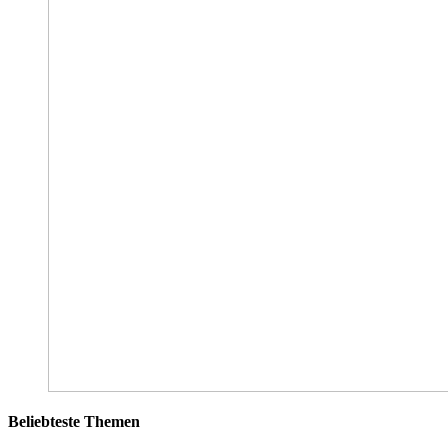
Beliebteste Themen