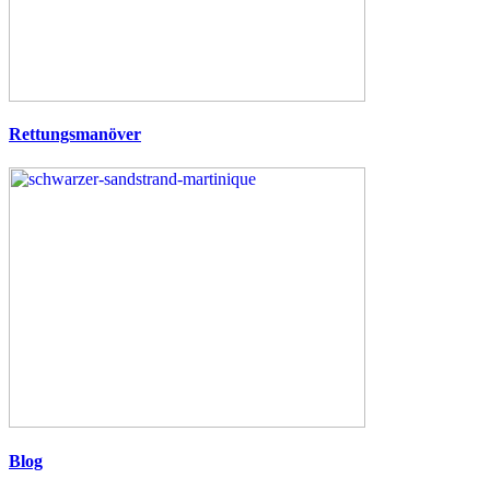
Rettungsmanöver
Blog