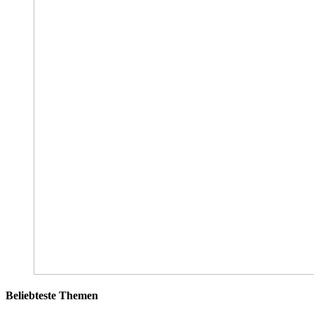
Beliebteste Themen