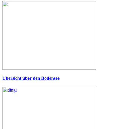
Übersicht über den Bodensee