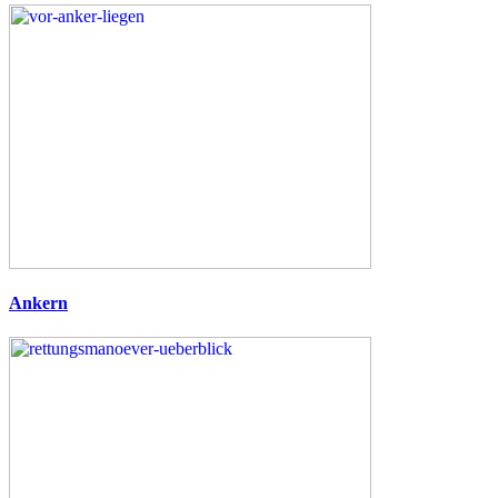
Ankern