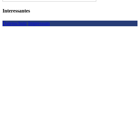
Interessantes
Datenschutz
Impressum