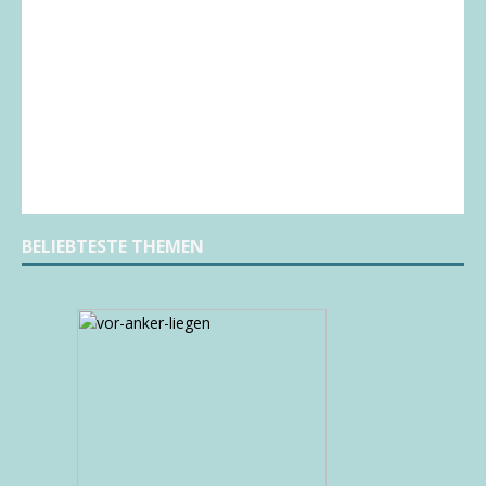
BELIEBTESTE THEMEN