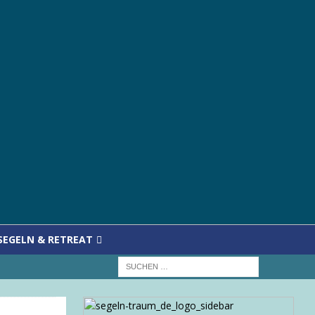
SEGELN & RETREAT