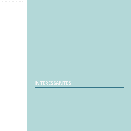
INTERESSANTES