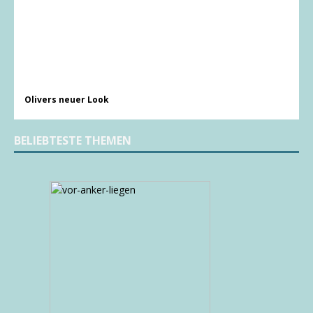
Olivers neuer Look
BELIEBTESTE THEMEN