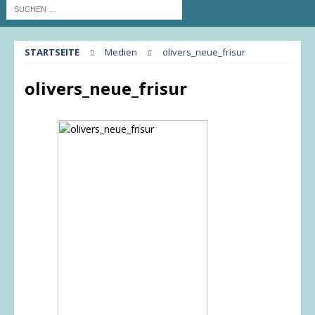
STARTSEITE
Medien
olivers_neue_frisur
olivers_neue_frisur