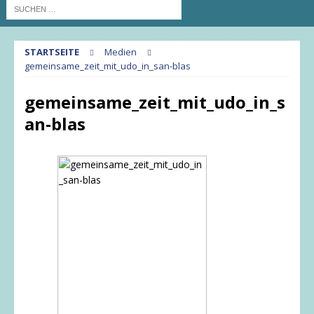
STARTSEITE
Medien
gemeinsame_zeit_mit_udo_in_san-blas
gemeinsame_zeit_mit_udo_in_s
an-blas