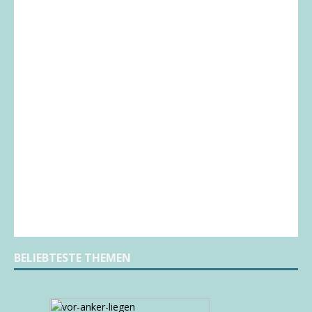
BELIEBTESTE THEMEN