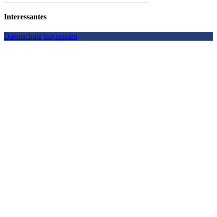
Interessantes
Datenschutz
Impressum