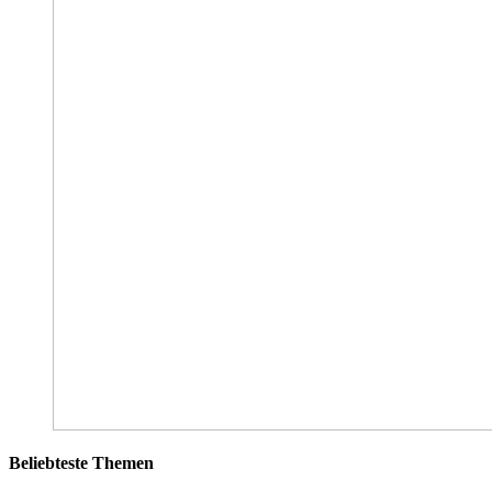
Beliebteste Themen