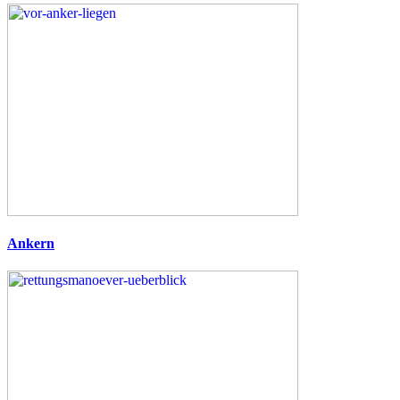
Ankern