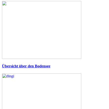
Übersicht über den Bodensee