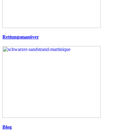
Rettungsmanöver
Blog