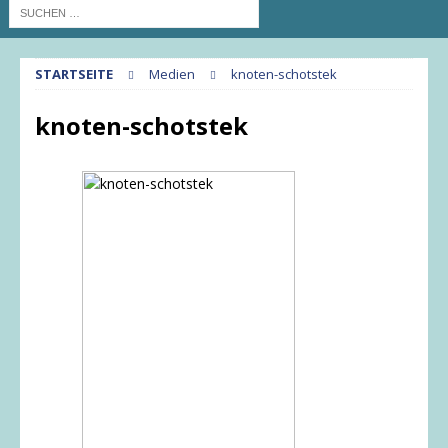
STARTSEITE
Medien
knoten-schotstek
knoten-schotstek