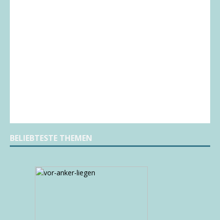
BELIEBTESTE THEMEN