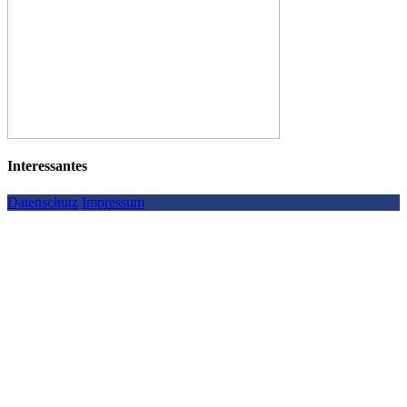
Interessantes
Datenschutz
Impressum