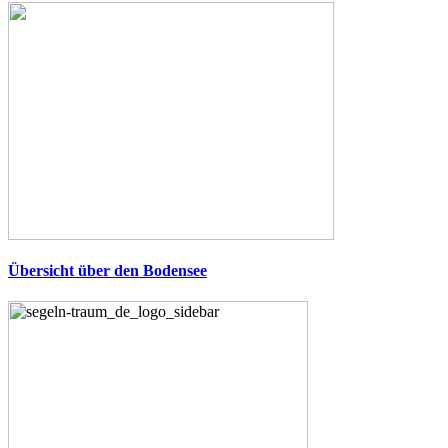
Übersicht über den Bodensee