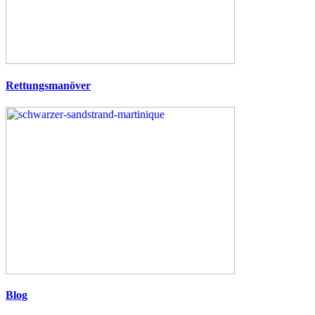
Rettungsmanöver
Blog