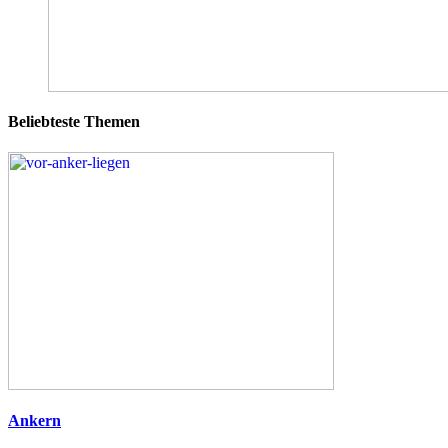
Beliebteste Themen
Ankern