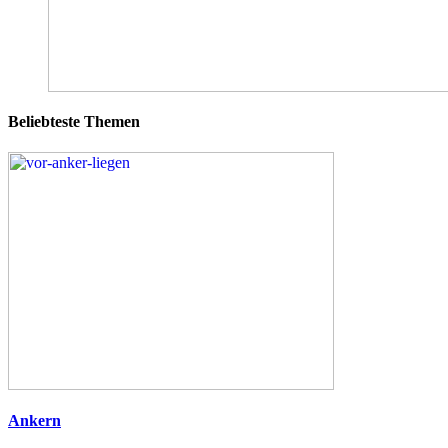
Beliebteste Themen
Ankern