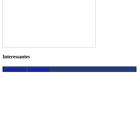
Interessantes
Datenschutz
Impressum