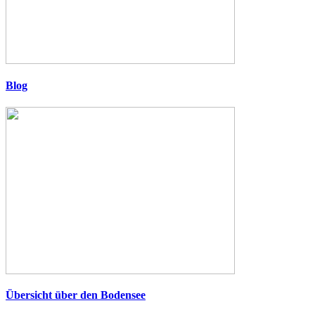
Blog
Übersicht über den Bodensee