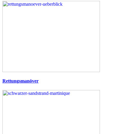
Rettungsmanöver