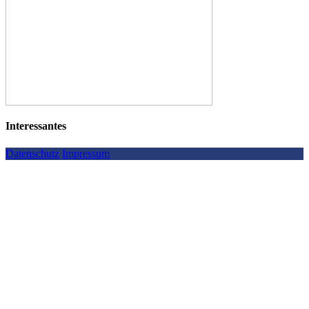
Interessantes
Datenschutz
Impressum