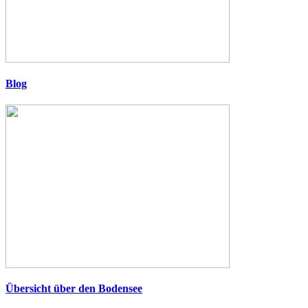
Blog
Übersicht über den Bodensee