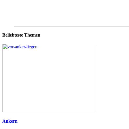
Beliebteste Themen
Ankern