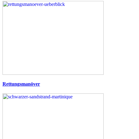
Rettungsmanöver