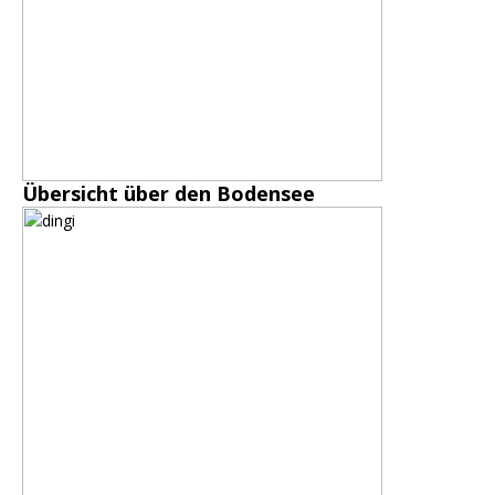
Übersicht über den Bodensee