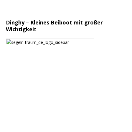
Dinghy – Kleines Beiboot mit großer
Wichtigkeit