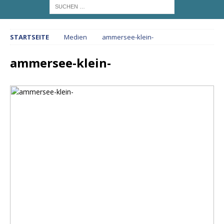
STARTSEITE
Medien
ammersee-klein-
ammersee-klein-