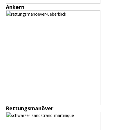
Ankern
Rettungsmanöver