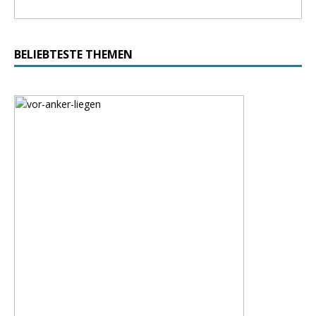
BELIEBTESTE THEMEN