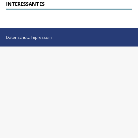
INTERESSANTES
Datenschutz
Impressum