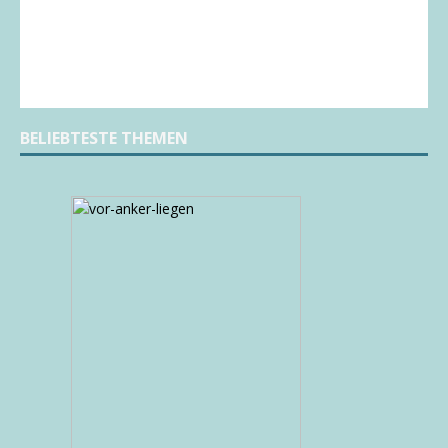
BELIEBTESTE THEMEN