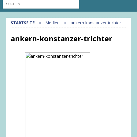
STARTSEITE
Medien
ankern-konstanzer-trichter
ankern-konstanzer-trichter