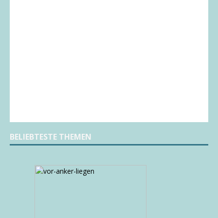
BELIEBTESTE THEMEN