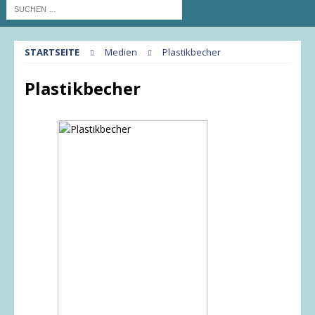
STARTSEITE
Medien
Plastikbecher
Plastikbecher