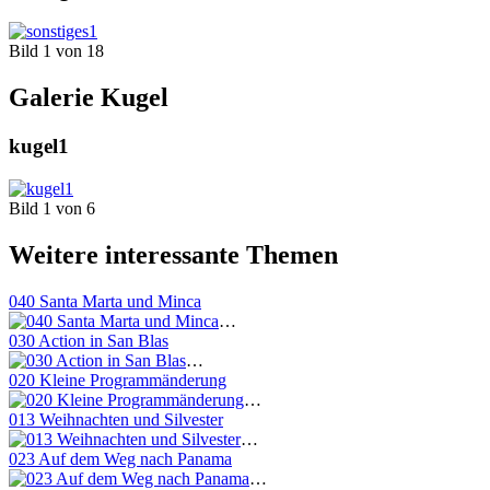
Bild 1 von 18
Galerie Kugel
kugel1
Bild 1 von 6
Weitere interessante Themen
040 Santa Marta und Minca
…
030 Action in San Blas
…
020 Kleine Programmänderung
…
013 Weihnachten und Silvester
…
023 Auf dem Weg nach Panama
…