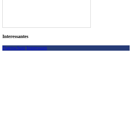
Interessantes
Datenschutz
Impressum