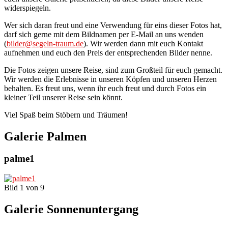
widerspiegeln.
Wer sich daran freut und eine Verwendung für eins dieser Fotos hat,
darf sich gerne mit dem Bildnamen per E-Mail an uns wenden
(
bilder@segeln-traum.de
). Wir werden dann mit euch Kontakt
aufnehmen und euch den Preis der entsprechenden Bilder nenne.
Die Fotos zeigen unsere Reise, sind zum Großteil für euch gemacht.
Wir werden die Erlebnisse in unseren Köpfen und unseren Herzen
behalten. Es freut uns, wenn ihr euch freut und durch Fotos ein
kleiner Teil unserer Reise sein könnt.
Viel Spaß beim Stöbern und Träumen!
Galerie Palmen
palme1
Bild 1 von 9
Galerie Sonnenuntergang