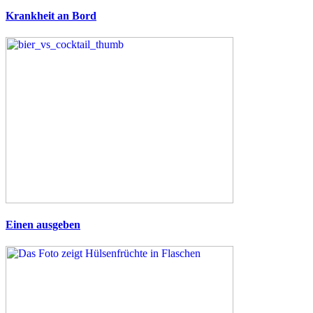
Krankheit an Bord
Einen ausgeben