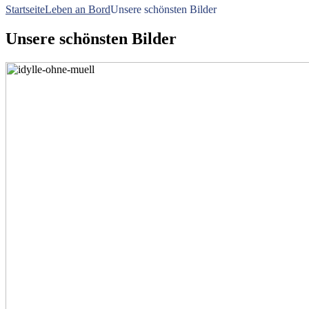
Startseite
Leben an Bord
Unsere schönsten Bilder
Unsere schönsten Bilder