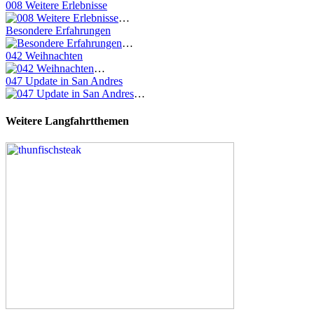
008 Weitere Erlebnisse
…
Besondere Erfahrungen
…
042 Weihnachten
…
047 Update in San Andres
…
Weitere Langfahrtthemen