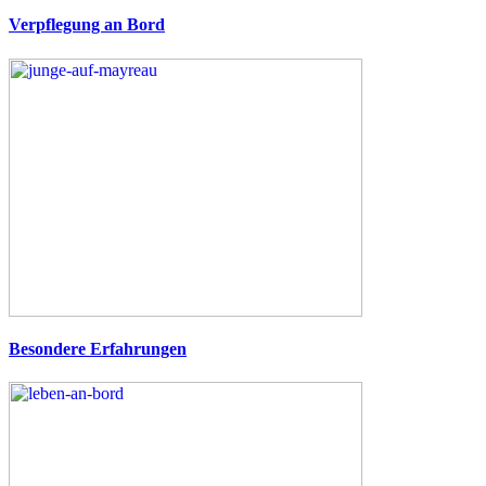
Verpflegung an Bord
Besondere Erfahrungen