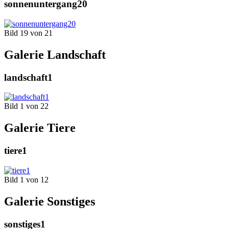
sonnenuntergang20
Bild 19 von 21
Galerie Landschaft
landschaft1
Bild 1 von 22
Galerie Tiere
tiere1
Bild 1 von 12
Galerie Sonstiges
sonstiges1