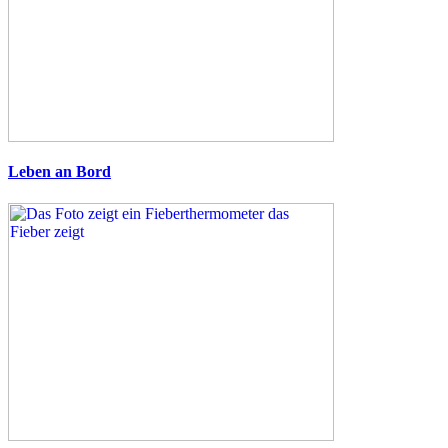
Leben an Bord