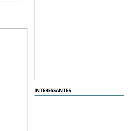
INTERESSANTES