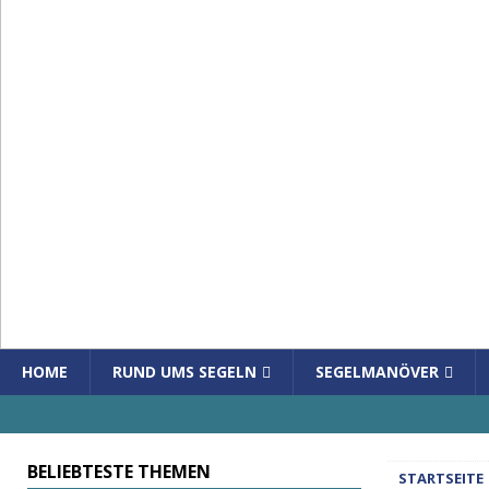
HOME
RUND UMS SEGELN
SEGELMANÖVER
BELIEBTESTE THEMEN
STARTSEITE