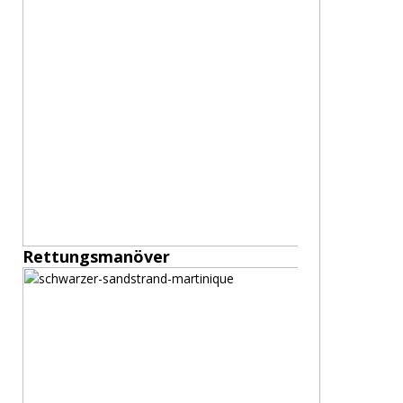
Rettungsmanöver