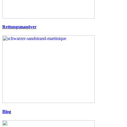
Rettungsmanöver
Blog