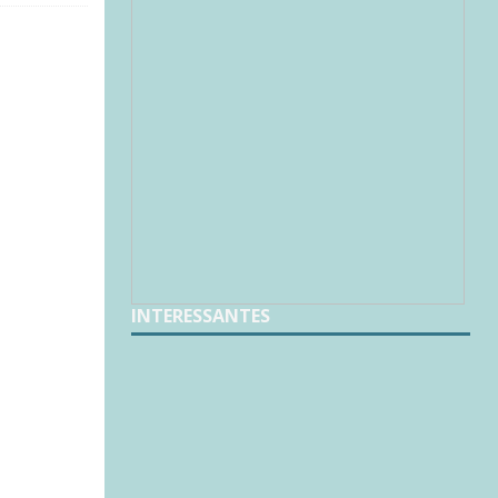
INTERESSANTES