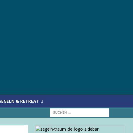
SEGELN & RETREAT