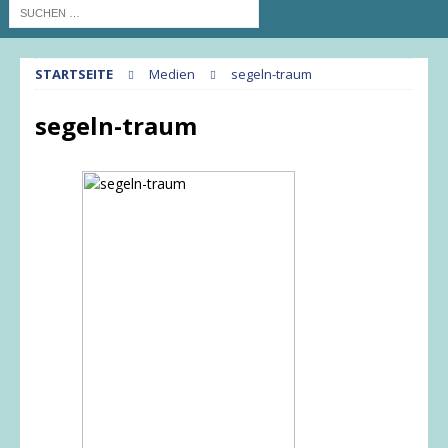
STARTSEITE
Medien
segeln-traum
segeln-traum