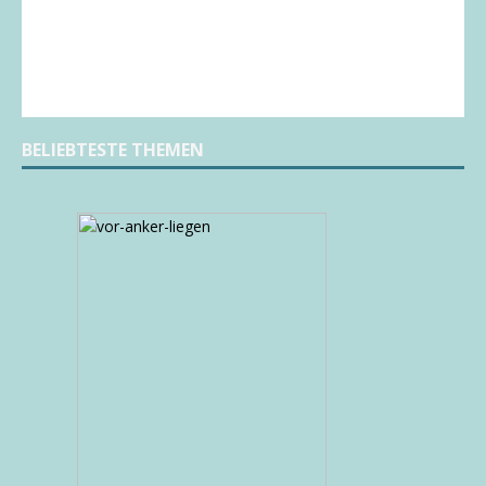
BELIEBTESTE THEMEN