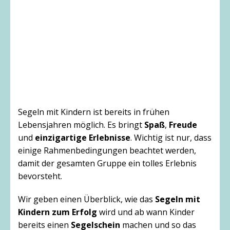
Segeln mit Kindern ist bereits in frühen
Lebensjahren möglich. Es bringt
Spaß
,
Freude
und
einzigartige Erlebnisse
. Wichtig ist nur, dass
einige Rahmenbedingungen beachtet werden,
damit der gesamten Gruppe ein tolles Erlebnis
bevorsteht.
Wir geben einen Überblick, wie das
Segeln mit
Kindern zum Erfolg
wird und ab wann Kinder
bereits einen
Segelschein
machen und so das