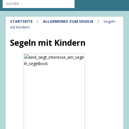
STARTSEITE
ALLGEMEINES ZUM SEGELN
Segeln
mit Kindern
Segeln mit Kindern